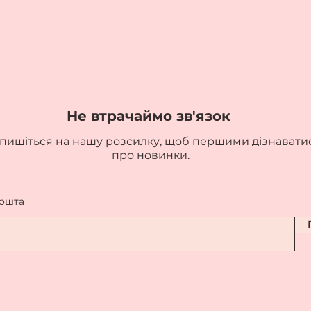
Не втрачаймо зв'язок
пишіться на нашу розсилку, щоб першими дізнавати
про новинки.
пошта