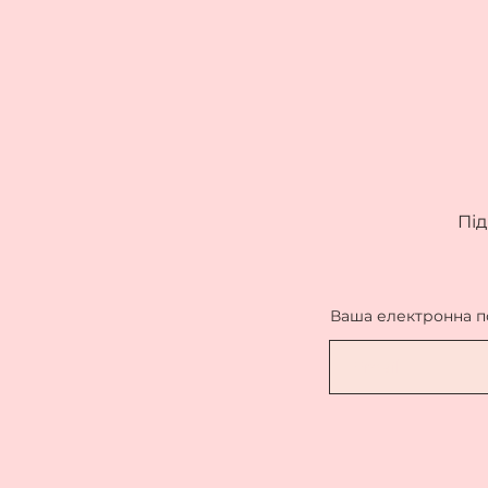
Під
Ваша електронна 