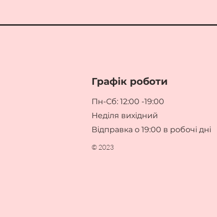
Графік роботи
Пн-Сб: 12:00 -19:00
Неділя вихідний
Відправка о 19:00 в робочі дні
© 2023