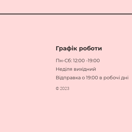
Графік роботи
Пн-Сб: 12:00 -19:00
Неділя вихідний
Відправка о 19:00 в робочі дні
© 2023