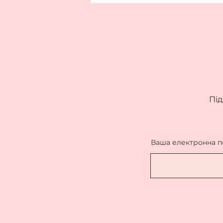
Під
Ваша електронна 