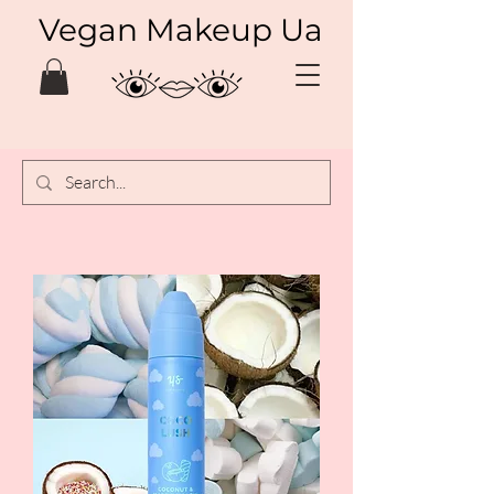
Vegan Makeup Ua