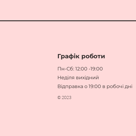
Графік роботи
Пн-Сб: 12:00 -19:00
Неділя вихідний
Відправка о 19:00 в робочі дні
© 2023