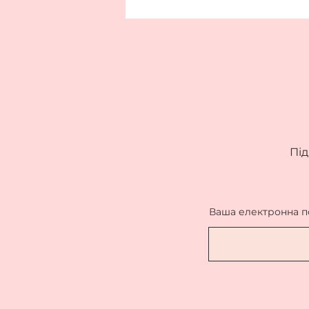
Під
Ваша електронна 