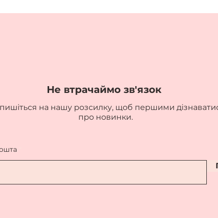
Не втрачаймо зв'язок
пишіться на нашу розсилку, щоб першими дізнавати
про новинки.
пошта