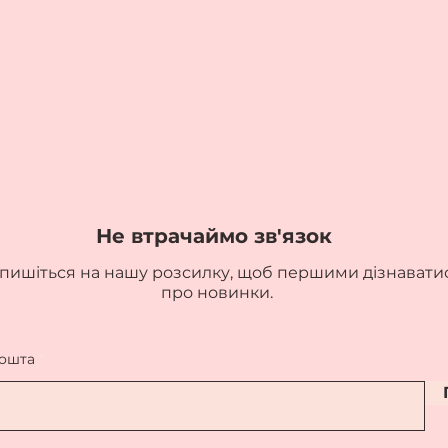
Не втрачаймо зв'язок
пишіться на нашу розсилку, щоб першими дізнавати
про новинки.
пошта