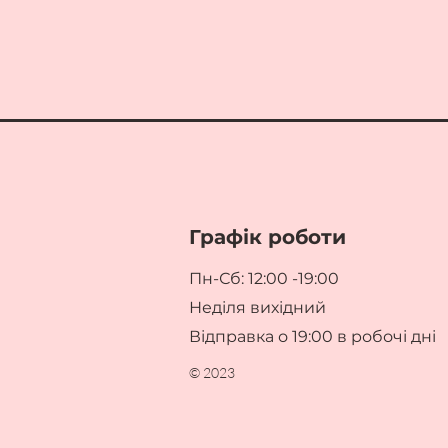
Графік роботи
Пн-Сб: 12:00 -19:00
Неділя вихідний
Відправка о 19:00 в робочі дні
© 2023