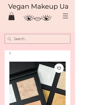
Vegan Makeup Ua