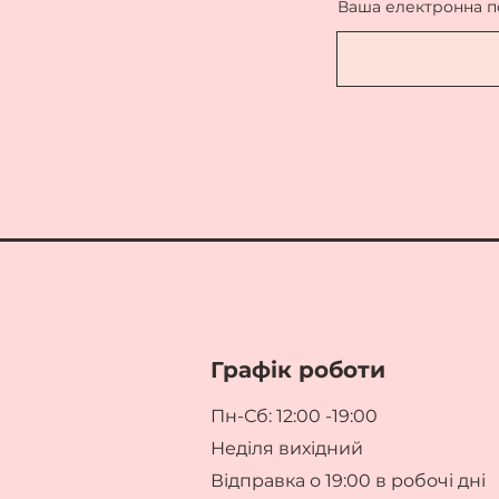
Ваша електронна 
Графік роботи
Пн-Сб: 12:00 -19:00
Неділя вихідний
Відправка о 19:00 в робочі дні