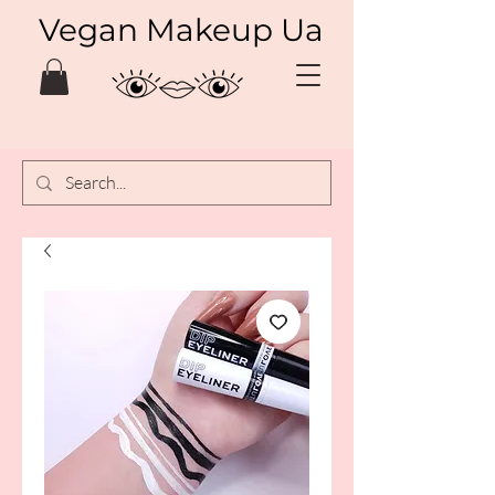
Vegan Makeup Ua