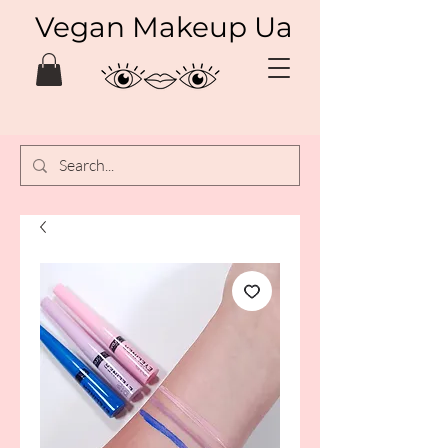
Vegan Makeup Ua