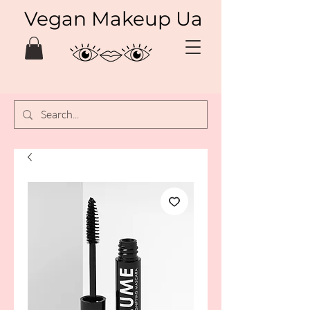
Vegan Makeup Ua