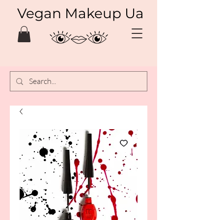
Vegan Makeup Ua