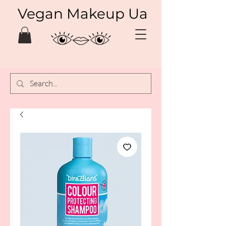
Vegan Makeup Ua